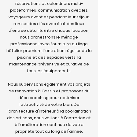
réservations et calendriers multi-
plateformes, communication avec les
voyageurs avant et pendant leur séjour,
remise des clés avec état des lieux
d'entrée détaillé. Entre chaque location,
nous orchestrons le ménage
professionnel avec fourniture du linge
hôtelier premium, l'entretien régulier de la
piscine et des espaces verts, la
maintenance préventive et curative de
tous les équipements.
Nous supervisons également vos projets
de rénovation à Gassin et proposons du
déco coaching pour optimiser
l'attractivité de votre bien. De
l'architecture d'intérieur à la coordination
des artisans, nous veillons à l'entretien et
à l'amélioration continue de votre
propriété tout au long de l'année.