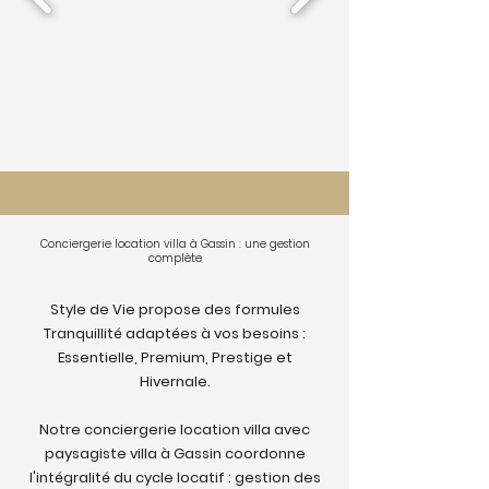
Conciergerie location villa à Gassin : une gestion
complète
Style de Vie propose des formules
Tranquillité adaptées à vos besoins :
Essentielle, Premium, Prestige et
Hivernale.
Notre conciergerie location villa avec
paysagiste villa à Gassin coordonne
l'intégralité du cycle locatif : gestion des