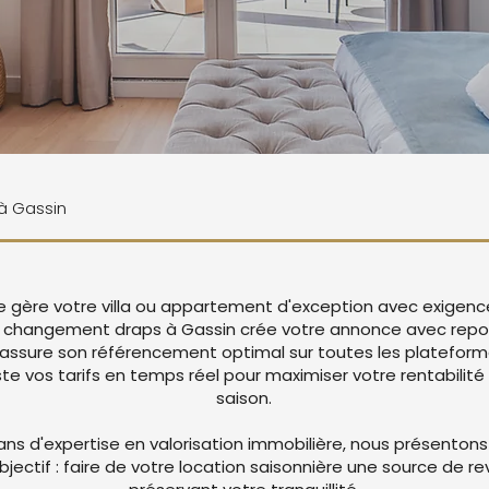
 à Gassin
ie gère votre villa ou appartement d'exception avec exigenc
changement draps à Gassin crée votre annonce avec repo
 assure son référencement optimal sur toutes les platefor
 vos tarifs en temps réel pour maximiser votre rentabilité 
saison.
ans d'expertise en valorisation immobilière, nous présentons
objectif : faire de votre location saisonnière une source de r