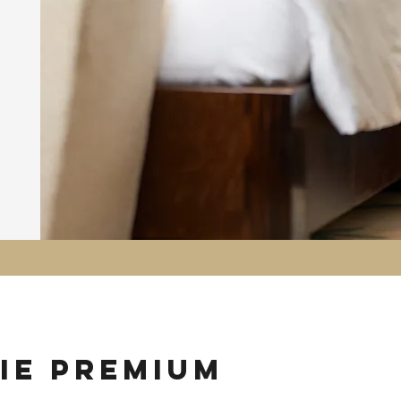
ie premium