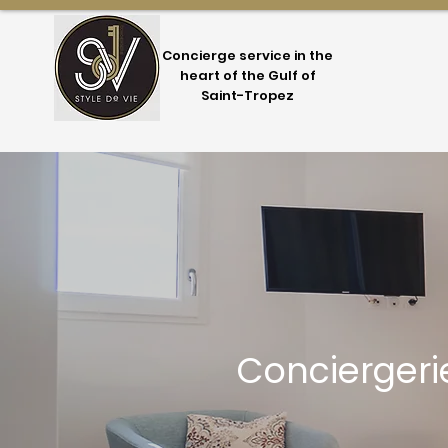
Concierge service in the
heart of the Gulf of
Saint-Tropez
Concierger