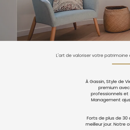
L'art de valoriser votre patrimoine
À Gassin, Style de V
premium avec 
professionnels et
Management ajuste
Forts de plus de 30 
meilleur jour. Notre 