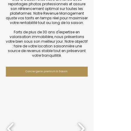
reportages photos professionnels et assure
son référencement optimal sur toutes les
plateformes. Notre Revenue Management
ajuste vos tarifs en temps réel pour maximiser
votre rentabilité tout au long de la saison.
Forts de plus de 30 ans d'expertise en
valorisation immobilière, nous présentons
votre bien sous son meilleur jour. Notre objectif
: faire de votre location saisonnière une
source de revenus stable tout en préservant
votre tranquillité.
Conciergerie premium à Gassin