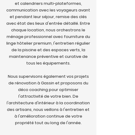
et calendriers multi-plateformes,
communication avec les voyageurs avant
et pendant leur séjour, remise des clés
avec état des lieux d'entrée détaillé. Entre
chaque location, nous orchestrons le
ménage professionnel avec fourniture du
linge hôtelier premium, l'entretien régulier
de la piscine et des espaces verts, la
maintenance préventive et curative de
tous les équipements.
Nous supervisons également vos projets
de rénovation à Gassin et proposons du
déco coaching pour optimiser
l'attractivité de votre bien. De
l'architecture d'intérieur à la coordination
des artisans, nous veillons à l'entretien et
à l'amélioration continue de votre
propriété tout au long de l'année.