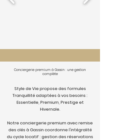
Conciergerie premium à Gassin : une gestion
complète
Style de Vie propose des formules
Tranquillité adaptées à vos besoins :
Essentielle, Premium, Prestige et
Hivernale.
Notre conciergerie premium avec remise
des clés à Gassin coordonne l'intégralité
du cycle locatif : gestion des réservations