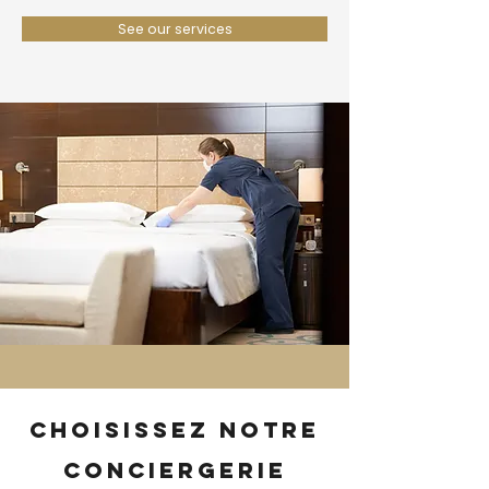
See our services
Choisissez notre
conciergerie