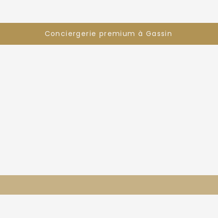
Conciergerie premium à Gassin