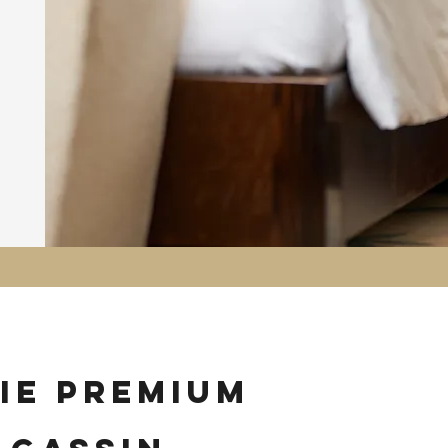
ie premium