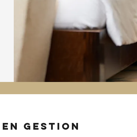
 en gestion