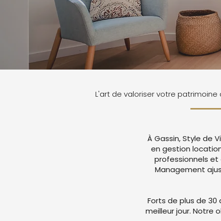
L'art de valoriser votre patrimoine
À Gassin, Style de 
en gestion locatio
professionnels et
Management ajuste
Forts de plus de 30 
meilleur jour. Notre 