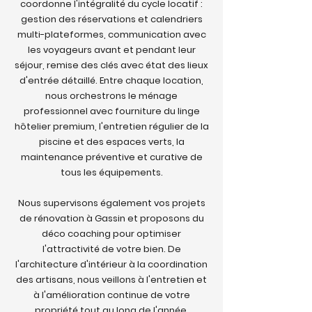
coordonne l'intégralité du cycle locatif :
gestion des réservations et calendriers
multi-plateformes, communication avec
les voyageurs avant et pendant leur
séjour, remise des clés avec état des lieux
d'entrée détaillé. Entre chaque location,
nous orchestrons le ménage
professionnel avec fourniture du linge
hôtelier premium, l'entretien régulier de la
piscine et des espaces verts, la
maintenance préventive et curative de
tous les équipements.
Nous supervisons également vos projets
de rénovation à Gassin et proposons du
déco coaching pour optimiser
l'attractivité de votre bien. De
l'architecture d'intérieur à la coordination
des artisans, nous veillons à l'entretien et
à l'amélioration continue de votre
propriété tout au long de l'année.