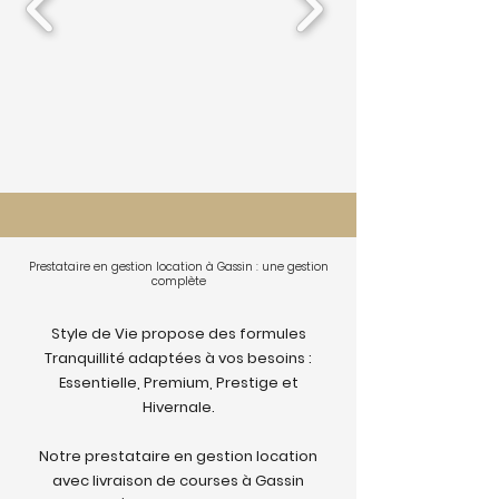
Prestataire en gestion location à Gassin : une gestion
complète
Style de Vie propose des formules
Tranquillité adaptées à vos besoins :
Essentielle, Premium, Prestige et
Hivernale.
Notre prestataire en gestion location
avec livraison de courses à Gassin