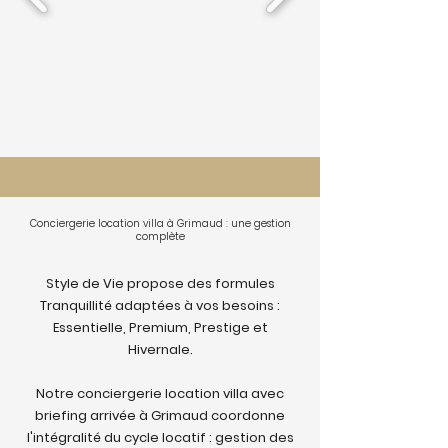
Conciergerie location villa à Grimaud : une gestion
complète
Style de Vie propose des formules
Tranquillité adaptées à vos besoins :
Essentielle, Premium, Prestige et
Hivernale.
Notre conciergerie location villa avec
briefing arrivée à Grimaud coordonne
l'intégralité du cycle locatif : gestion des