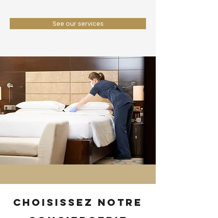
See our services
Choisissez notre