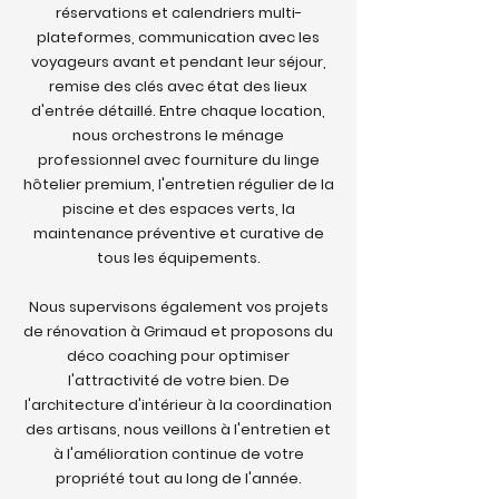
réservations et calendriers multi-
plateformes, communication avec les
voyageurs avant et pendant leur séjour,
remise des clés avec état des lieux
d'entrée détaillé. Entre chaque location,
nous orchestrons le ménage
professionnel avec fourniture du linge
hôtelier premium, l'entretien régulier de la
piscine et des espaces verts, la
maintenance préventive et curative de
tous les équipements.
Nous supervisons également vos projets
de rénovation à Grimaud et proposons du
déco coaching pour optimiser
l'attractivité de votre bien. De
l'architecture d'intérieur à la coordination
des artisans, nous veillons à l'entretien et
à l'amélioration continue de votre
propriété tout au long de l'année.