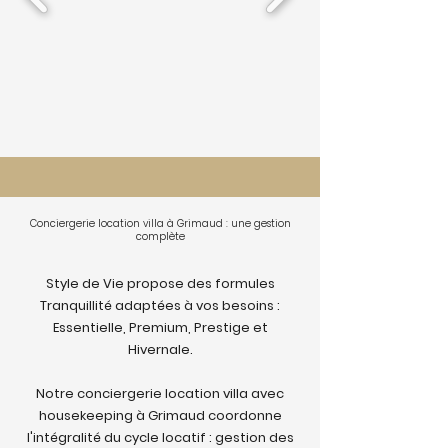
Conciergerie location villa à Grimaud : une gestion
complète
Style de Vie propose des formules
Tranquillité adaptées à vos besoins :
Essentielle, Premium, Prestige et
Hivernale.
Notre conciergerie location villa avec
housekeeping à Grimaud coordonne
l'intégralité du cycle locatif : gestion des