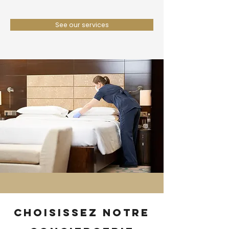
See our services
Choisissez notre