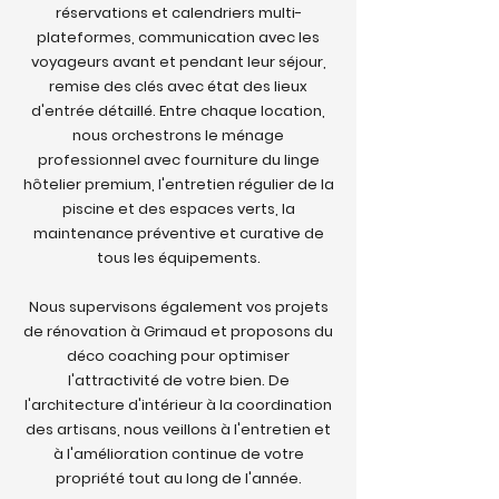
réservations et calendriers multi-
plateformes, communication avec les
voyageurs avant et pendant leur séjour,
remise des clés avec état des lieux
d'entrée détaillé. Entre chaque location,
nous orchestrons le ménage
professionnel avec fourniture du linge
hôtelier premium, l'entretien régulier de la
piscine et des espaces verts, la
maintenance préventive et curative de
tous les équipements.
Nous supervisons également vos projets
de rénovation à Grimaud et proposons du
déco coaching pour optimiser
l'attractivité de votre bien. De
l'architecture d'intérieur à la coordination
des artisans, nous veillons à l'entretien et
à l'amélioration continue de votre
propriété tout au long de l'année.