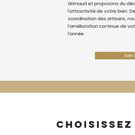
Grimaud et proposons du déc
l'attractivité de votre bien. De
coordination des artisans, nous
l'amélioration continue de vo
l'année.
See 
Choisissez