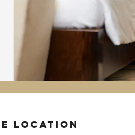
ie location