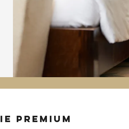
ie premium