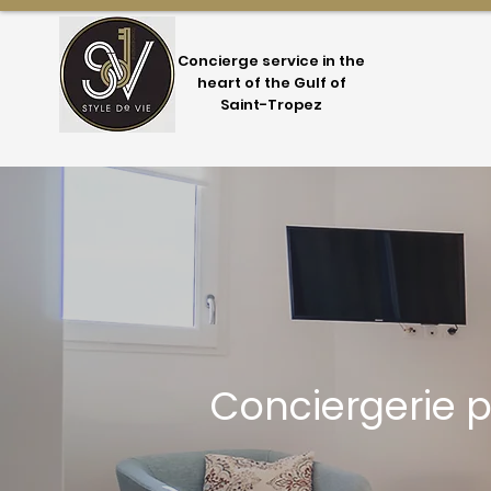
Concierge service in the
heart of the Gulf of
Saint-Tropez
Conciergerie 