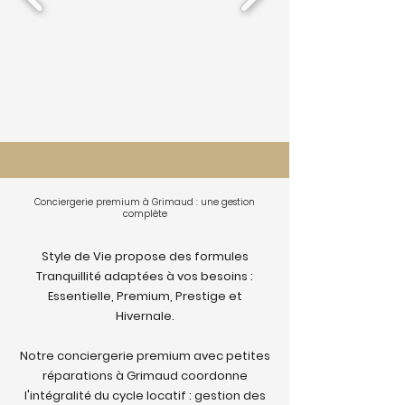
Conciergerie premium à Grimaud : une gestion
complète
Style de Vie propose des formules
Tranquillité adaptées à vos besoins :
Essentielle, Premium, Prestige et
Hivernale.
Notre conciergerie premium avec petites
réparations à Grimaud coordonne
l'intégralité du cycle locatif : gestion des