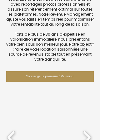
avec reportages photos professionnels et
assure son référencement optimal sur toutes
les plateformes. Notre Revenue Management
ajuste vos tarifs en temps réel pour maximiser
votre rentabilité tout au long de la saison.
Forts de plus de 30 ans d'expertise en
valorisation immobilière, nous présentons
votre bien sous son meilleur jour. Notre objectif
: faire de votre location saisonnière une
source de revenus stable tout en préservant
votre tranquillité.
Conciergerie premium à Grimaud