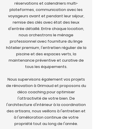
réservations et calendriers multi-
plateformes, communication avec les
voyageurs avant et pendant leur séjour,
remise des clés avec état des lieux
d'entrée détaillé. Entre chaque location,
nous orchestrons le ménage
professionnel avec fourniture du linge
hôtelier premium, l'entretien régulier de la
piscine et des espaces verts, la
maintenance préventive et curative de
tous les équipements.
Nous supervisons également vos projets
de rénovation à Grimaud et proposons du
déco coaching pour optimiser
l'attractivité de votre bien. De
l'architecture d'intérieur à la coordination
des artisans, nous veillons à l'entretien et
à l'amélioration continue de votre
propriété tout au long de l'année.