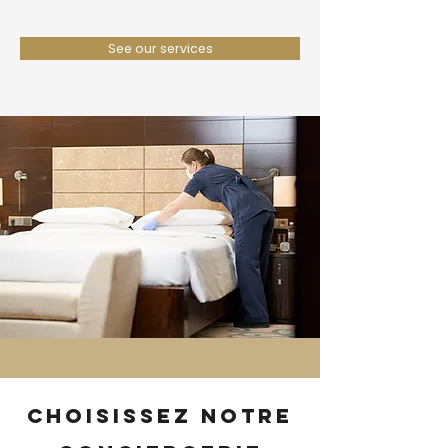
See our services
Choisissez notre