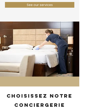
See our services
Choisissez notre
conciergerie