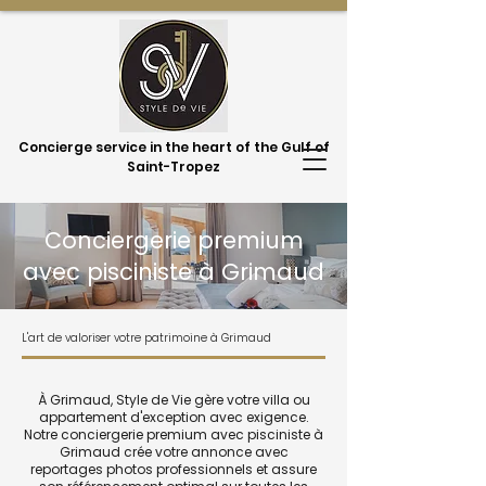
Concierge service in the heart of the Gulf of
Saint-Tropez
Conciergerie premium
avec pisciniste à Grimaud
L'art de valoriser votre patrimoine à Grimaud
À Grimaud, Style de Vie gère votre villa ou
appartement d'exception avec exigence.
Notre conciergerie premium avec pisciniste à
Grimaud crée votre annonce avec
reportages photos professionnels et assure