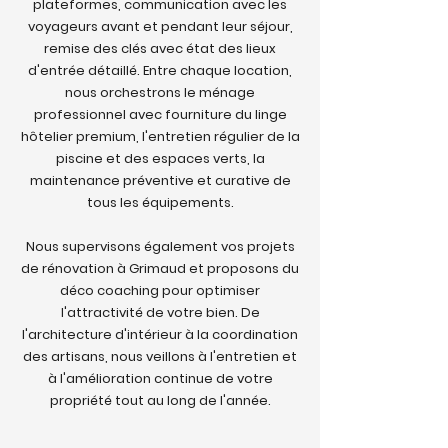
plateformes, communication avec les
voyageurs avant et pendant leur séjour,
remise des clés avec état des lieux
d'entrée détaillé. Entre chaque location,
nous orchestrons le ménage
professionnel avec fourniture du linge
hôtelier premium, l'entretien régulier de la
piscine et des espaces verts, la
maintenance préventive et curative de
tous les équipements.
Nous supervisons également vos projets
de rénovation à Grimaud et proposons du
déco coaching pour optimiser
l'attractivité de votre bien. De
l'architecture d'intérieur à la coordination
des artisans, nous veillons à l'entretien et
à l'amélioration continue de votre
propriété tout au long de l'année.