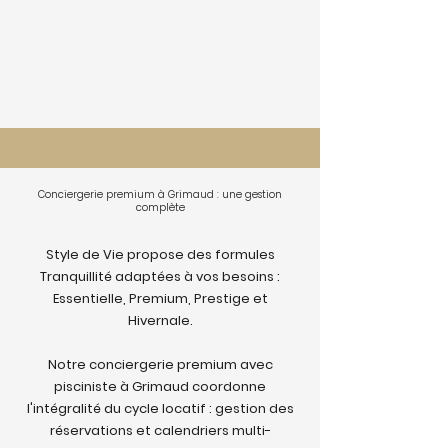
Conciergerie premium à Grimaud : une gestion
complète
Style de Vie propose des formules
Tranquillité adaptées à vos besoins :
Essentielle, Premium, Prestige et
Hivernale.
Notre conciergerie premium avec
pisciniste à Grimaud coordonne
l'intégralité du cycle locatif : gestion des
réservations et calendriers multi-