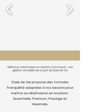
Mettre sa villa/maison en location à Grimaud : une
gestion complète de la part de Style de Vie
Style de Vie propose des formules
Tranquillité adaptées à vos besoins pour
mettre sa villa/maison en location :
Essentielle, Premium, Prestige et
Hivernale.