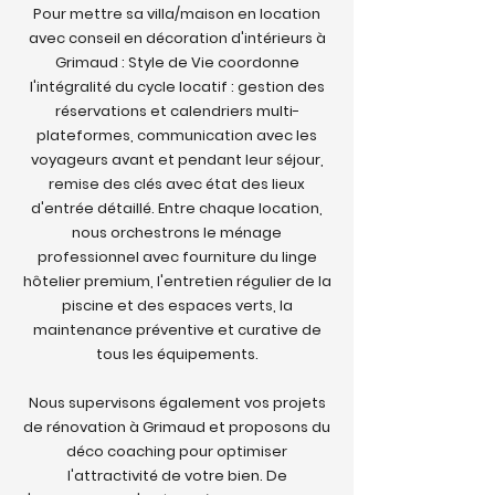
Pour mettre sa villa/maison en location
avec conseil en décoration d'intérieurs à
Grimaud : Style de Vie coordonne
l'intégralité du cycle locatif : gestion des
réservations et calendriers multi-
plateformes, communication avec les
voyageurs avant et pendant leur séjour,
remise des clés avec état des lieux
d'entrée détaillé. Entre chaque location,
nous orchestrons le ménage
professionnel avec fourniture du linge
hôtelier premium, l'entretien régulier de la
piscine et des espaces verts, la
maintenance préventive et curative de
tous les équipements.
Nous supervisons également vos projets
de rénovation à Grimaud et proposons du
déco coaching pour optimiser
l'attractivité de votre bien. De