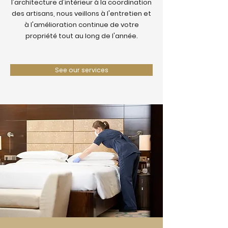
l'architecture d'intérieur à la coordination
des artisans, nous veillons à l'entretien et
à l'amélioration continue de votre
propriété tout au long de l'année.
See our services