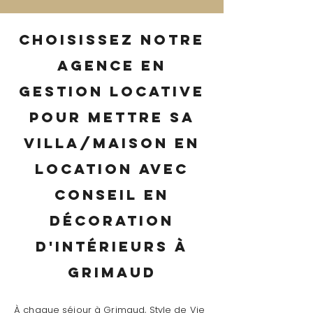
Choisissez notre
agence en
gestion locative
pour mettre sa
villa/maison en
location avec
conseil en
décoration
d'intérieurs à
Grimaud
À chaque séjour à Grimaud, Style de Vie