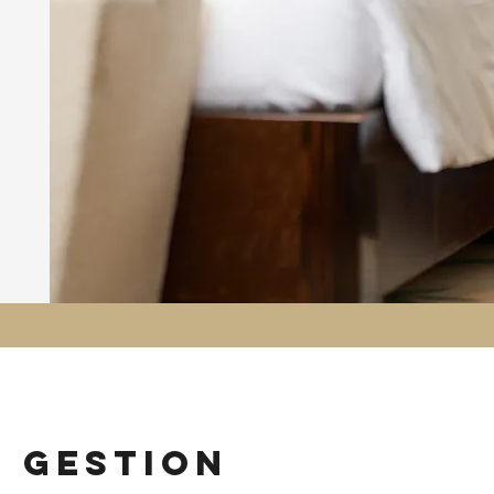
n gestion