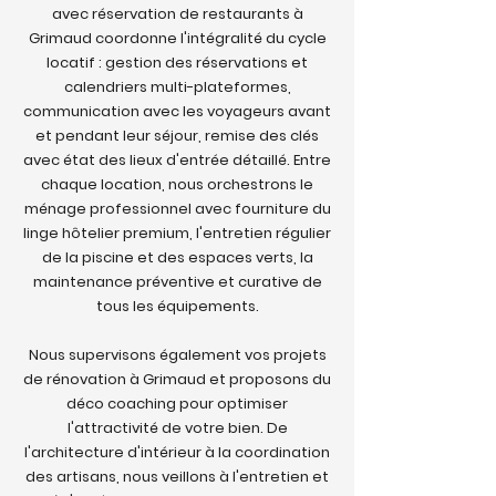
avec réservation de restaurants à
Grimaud coordonne l'intégralité du cycle
locatif : gestion des réservations et
calendriers multi-plateformes,
communication avec les voyageurs avant
et pendant leur séjour, remise des clés
avec état des lieux d'entrée détaillé. Entre
chaque location, nous orchestrons le
ménage professionnel avec fourniture du
linge hôtelier premium, l'entretien régulier
de la piscine et des espaces verts, la
maintenance préventive et curative de
tous les équipements.
Nous supervisons également vos projets
de rénovation à Grimaud et proposons du
déco coaching pour optimiser
l'attractivité de votre bien. De
l'architecture d'intérieur à la coordination
des artisans, nous veillons à l'entretien et