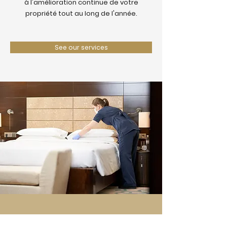
à l'amélioration continue de votre
propriété tout au long de l'année.
See our services