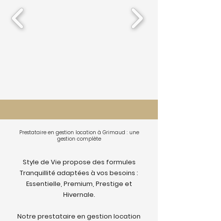
Prestataire en gestion location à Grimaud : une
gestion complète
Style de Vie propose des formules
Tranquillité adaptées à vos besoins :
Essentielle, Premium, Prestige et
Hivernale.
Notre prestataire en gestion location