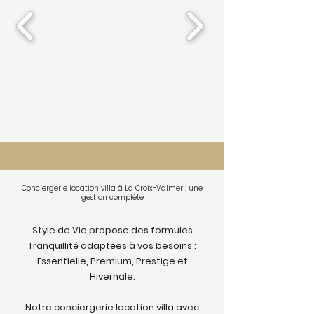
Conciergerie location villa à La Croix-Valmer : une
gestion complète
Style de Vie propose des formules
Tranquillité adaptées à vos besoins :
Essentielle, Premium, Prestige et
Hivernale.
Notre conciergerie location villa avec