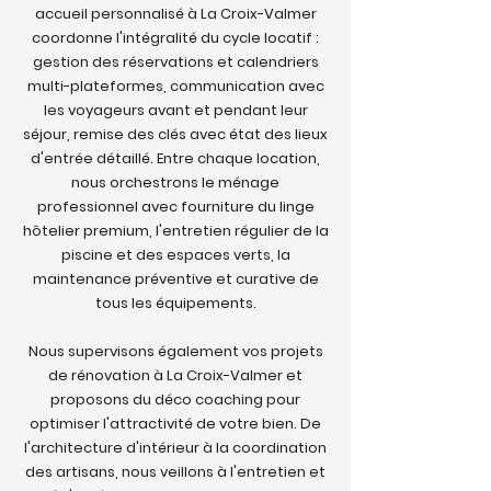
accueil personnalisé à La Croix-Valmer
coordonne l'intégralité du cycle locatif :
gestion des réservations et calendriers
multi-plateformes, communication avec
les voyageurs avant et pendant leur
séjour, remise des clés avec état des lieux
d'entrée détaillé. Entre chaque location,
nous orchestrons le ménage
professionnel avec fourniture du linge
hôtelier premium, l'entretien régulier de la
piscine et des espaces verts, la
maintenance préventive et curative de
tous les équipements.
Nous supervisons également vos projets
de rénovation à La Croix-Valmer et
proposons du déco coaching pour
optimiser l'attractivité de votre bien. De
l'architecture d'intérieur à la coordination
des artisans, nous veillons à l'entretien et