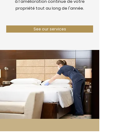
à l'amélioration continue de votre
propriété tout au long de l'année.
See our services