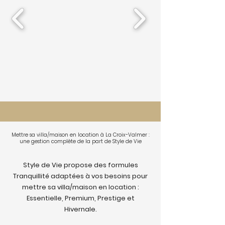
Mettre sa villa/maison en location à La Croix-Valmer :
une gestion complète de la part de Style de Vie
Style de Vie propose des formules
Tranquillité adaptées à vos besoins pour
mettre sa villa/maison en location :
Essentielle, Premium, Prestige et
Hivernale.