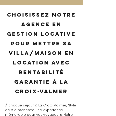
Choisissez notre
agence en
gestion locative
pour mettre sa
villa/maison en
location avec
rentabilité
garantie à La
Croix-Valmer
À chaque séjour à La Croix-Valmer, Style
de Vie orchestre une expérience
mémorable pour vos voyageurs. Notre