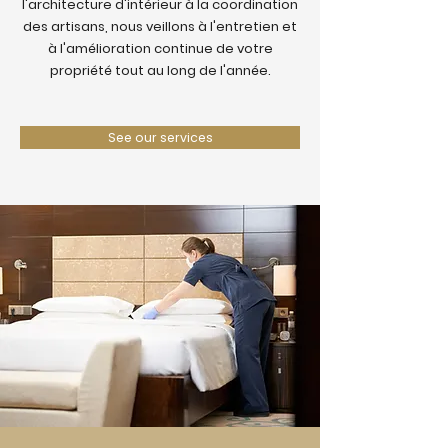
l'architecture d'intérieur à la coordination
des artisans, nous veillons à l'entretien et
à l'amélioration continue de votre
propriété tout au long de l'année.
See our services