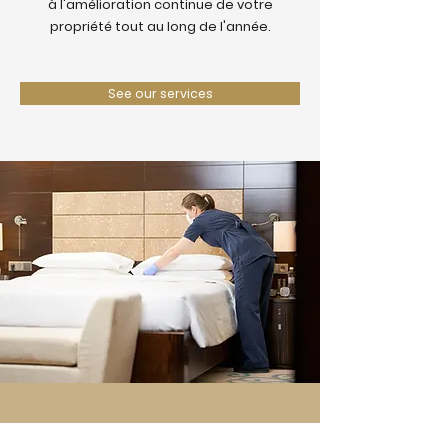
à l'amélioration continue de votre
propriété tout au long de l'année.
See our services