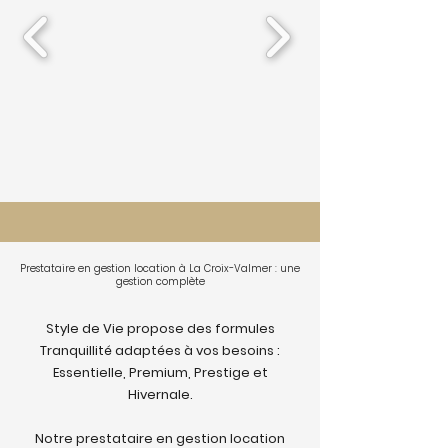
Prestataire en gestion location à La Croix-Valmer : une
gestion complète
Style de Vie propose des formules
Tranquillité adaptées à vos besoins :
Essentielle, Premium, Prestige et
Hivernale.
Notre prestataire en gestion location