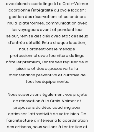
avec blanchisserie linge à La Croix-Valmer
coordonne l'intégralité du cycle locatif :
gestion des réservations et calendriers
multi-plateformes, communication avec
les voyageurs avant et pendant leur
séjour, remise des clés avec état des lieux
d'entrée détaillé. Entre chaque location,
nous orchestrons le ménage
professionnel avec fourniture du linge
hôtelier premium, l'entretien régulier de la
piscine et des espaces verts, la
maintenance préventive et curative de
tous les équipements.
Nous supervisons également vos projets
de rénovation à La Croix-Valmer et
proposons du déco coaching pour
optimiser l'attractivité de votre bien. De
l'architecture d'intérieur à la coordination
des artisans, nous veillons à l'entretien et