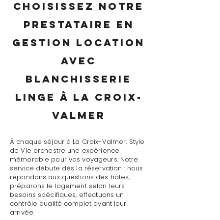
Choisissez notre
prestataire en
gestion location
avec
blanchisserie
linge à La Croix-
Valmer
À chaque séjour à La Croix-Valmer, Style
de Vie orchestre une expérience
mémorable pour vos voyageurs. Notre
service débute dès la réservation : nous
répondons aux questions des hôtes,
préparons le logement selon leurs
besoins spécifiques, effectuons un
contrôle qualité complet avant leur
arrivée.