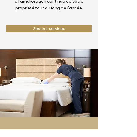
à l'amélioration continue de votre
propriété tout au long de l'année.
See our services