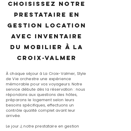
Choisissez notre
prestataire en
gestion location
avec inventaire
du mobilier à La
Croix-Valmer
À chaque séjour à La Croix-Valmer, Style
de Vie orchestre une expérience
mémorable pour vos voyageurs. Notre
service débute dès la réservation : nous
répondons aux questions des hôtes,
préparons le logement selon leurs
besoins spécifiques, effectuons un
contrôle qualité complet avant leur
arrivée.
Le jour J, notre prestataire en gestion