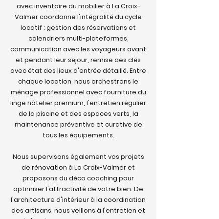
avec inventaire du mobilier à La Croix-
Valmer coordonne l'intégralité du cycle
locatif : gestion des réservations et
calendriers multi-plateformes,
communication avec les voyageurs avant
et pendant leur séjour, remise des clés
avec état des lieux d'entrée détaillé. Entre
chaque location, nous orchestrons le
ménage professionnel avec fourniture du
linge hôtelier premium, l'entretien régulier
de la piscine et des espaces verts, la
maintenance préventive et curative de
tous les équipements.
Nous supervisons également vos projets
de rénovation à La Croix-Valmer et
proposons du déco coaching pour
optimiser l'attractivité de votre bien. De
l'architecture d'intérieur à la coordination
des artisans, nous veillons à l'entretien et