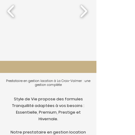
Prestataire en gestion location à La Croix-Valmer : une
gestion complète
Style de Vie propose des formules
Tranquillité adaptées à vos besoins :
Essentielle, Premium, Prestige et
Hivernale.
Notre prestataire en gestion location