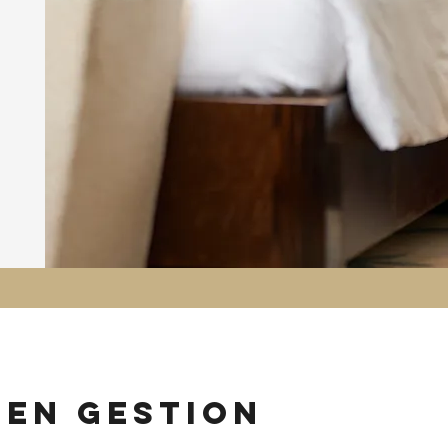
 en gestion