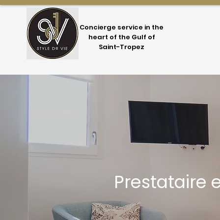
Concierge service in the
heart of the Gulf of
Saint-Tropez
Prestataire 