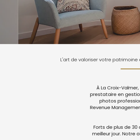
L'art de valoriser votre patrimoine
À La Croix-Valmer,
prestataire en gesti
photos professio
Revenue Management a
Forts de plus de 30 
meilleur jour. Notre 