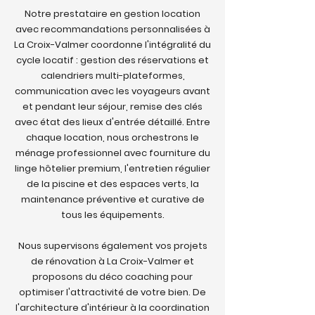
Notre prestataire en gestion location
avec recommandations personnalisées à
La Croix-Valmer coordonne l'intégralité du
cycle locatif : gestion des réservations et
calendriers multi-plateformes,
communication avec les voyageurs avant
et pendant leur séjour, remise des clés
avec état des lieux d'entrée détaillé. Entre
chaque location, nous orchestrons le
ménage professionnel avec fourniture du
linge hôtelier premium, l'entretien régulier
de la piscine et des espaces verts, la
maintenance préventive et curative de
tous les équipements.
Nous supervisons également vos projets
de rénovation à La Croix-Valmer et
proposons du déco coaching pour
optimiser l'attractivité de votre bien. De
l'architecture d'intérieur à la coordination