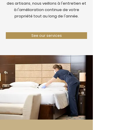
des artisans, nous veillons à l'entretien et
à l'amélioration continue de votre
propriété tout au long de l'année.
See our services