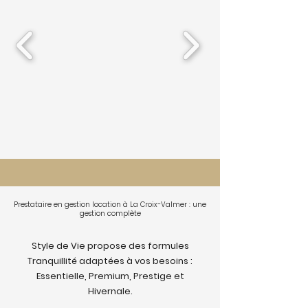
Prestataire en gestion location à La Croix-Valmer : une
gestion complète
Style de Vie propose des formules
Tranquillité adaptées à vos besoins :
Essentielle, Premium, Prestige et
Hivernale.