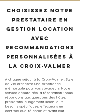
Choisissez notre
prestataire en
gestion location
avec
recommandations
personnalisées à
La Croix-Valmer
À chaque séjour à La Croix-Valmer, Style
de Vie orchestre une expérience
mémorable pour vos voyageurs. Notre
service débute dès la réservation : nous
répondons aux questions des hôtes,
préparons le logement selon leurs
besoins spécifiques, effectuons un
contrôle qualité complet avant leur