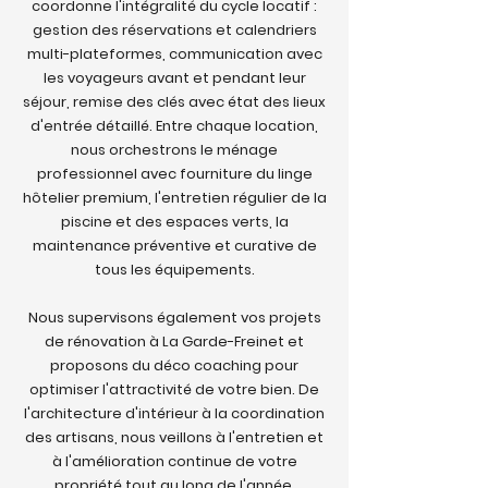
coordonne l'intégralité du cycle locatif :
gestion des réservations et calendriers
multi-plateformes, communication avec
les voyageurs avant et pendant leur
séjour, remise des clés avec état des lieux
d'entrée détaillé. Entre chaque location,
nous orchestrons le ménage
professionnel avec fourniture du linge
hôtelier premium, l'entretien régulier de la
piscine et des espaces verts, la
maintenance préventive et curative de
tous les équipements.
Nous supervisons également vos projets
de rénovation à La Garde-Freinet et
proposons du déco coaching pour
optimiser l'attractivité de votre bien. De
l'architecture d'intérieur à la coordination
des artisans, nous veillons à l'entretien et
à l'amélioration continue de votre
propriété tout au long de l'année.