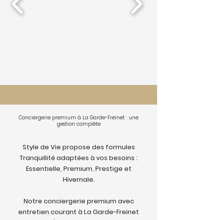
Conciergerie premium à La Garde-Freinet : une
gestion complète
Style de Vie propose des formules
Tranquillité adaptées à vos besoins :
Essentielle, Premium, Prestige et
Hivernale.
Notre conciergerie premium avec
entretien courant à La Garde-Freinet