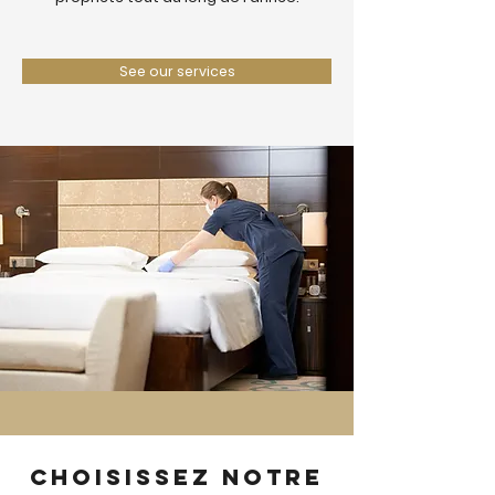
See our services
Choisissez notre