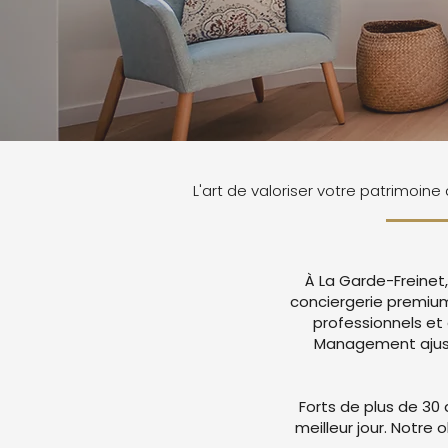
L'art de valoriser votre patrimoine
À La Garde-Freinet
conciergerie premiu
professionnels et
Management ajuste
Forts de plus de 30 
meilleur jour. Notre 