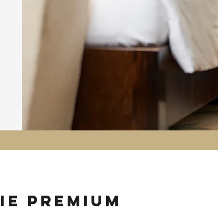
ie premium