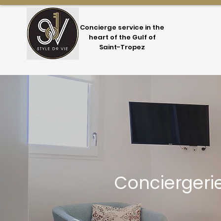
Concierge service in the
heart of the Gulf of
Saint-Tropez
Conciergeri