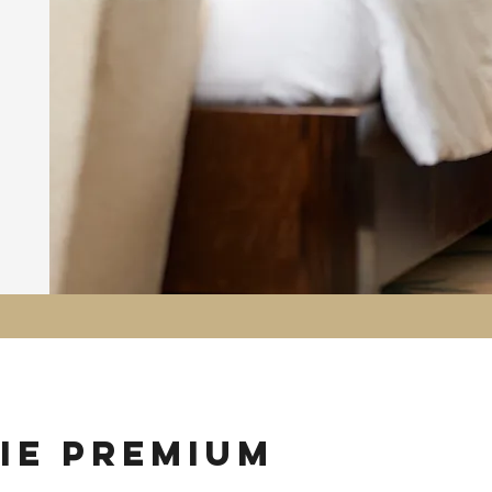
ie premium