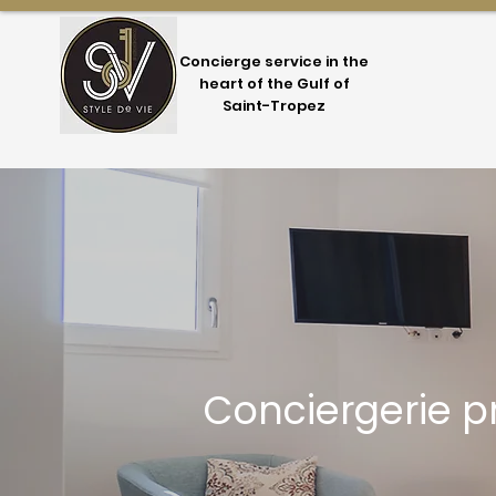
Concierge service in the
heart of the Gulf of
Saint-Tropez
Conciergerie 