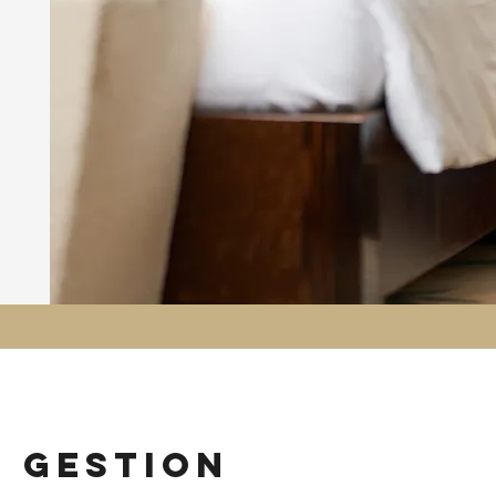
n gestion