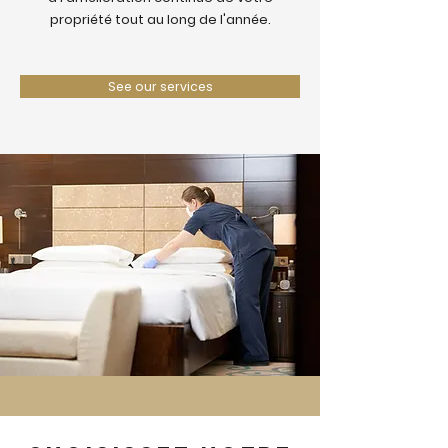
propriété tout au long de l'année.
See our services