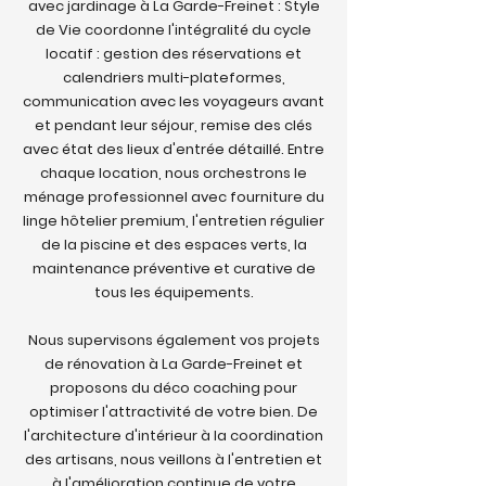
avec jardinage à La Garde-Freinet : Style
de Vie coordonne l'intégralité du cycle
locatif : gestion des réservations et
calendriers multi-plateformes,
communication avec les voyageurs avant
et pendant leur séjour, remise des clés
avec état des lieux d'entrée détaillé. Entre
chaque location, nous orchestrons le
ménage professionnel avec fourniture du
linge hôtelier premium, l'entretien régulier
de la piscine et des espaces verts, la
maintenance préventive et curative de
tous les équipements.
Nous supervisons également vos projets
de rénovation à La Garde-Freinet et
proposons du déco coaching pour
optimiser l'attractivité de votre bien. De
l'architecture d'intérieur à la coordination
des artisans, nous veillons à l'entretien et
à l'amélioration continue de votre