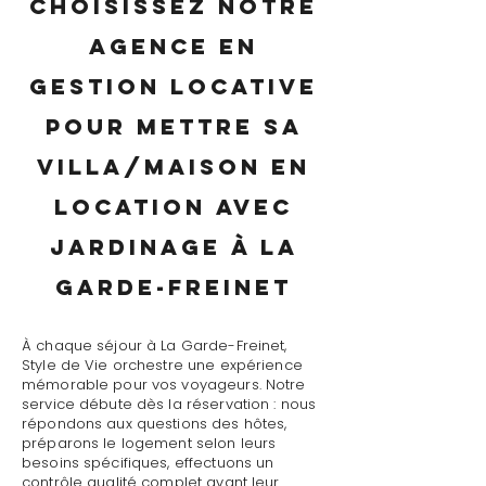
Choisissez notre
agence en
gestion locative
pour mettre sa
villa/maison en
location avec
jardinage à La
Garde-Freinet
À chaque séjour à La Garde-Freinet,
Style de Vie orchestre une expérience
mémorable pour vos voyageurs. Notre
service débute dès la réservation : nous
répondons aux questions des hôtes,
préparons le logement selon leurs
besoins spécifiques, effectuons un
contrôle qualité complet avant leur