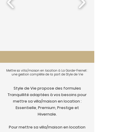
Mettre sa villa/maison en location à La Garde-Freinet :
une gestion complète de la part de Style de Vie
Style de Vie propose des formules
Tranquillité adaptées à vos besoins pour
mettre sa villa/maison en location :
Essentielle, Premium, Prestige et
Hivernale.
Pour mettre sa villa/maison en location