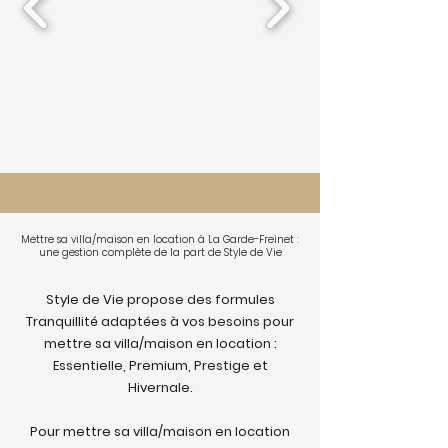
Mettre sa villa/maison en location à La Garde-Freinet :
une gestion complète de la part de Style de Vie
Style de Vie propose des formules
Tranquillité adaptées à vos besoins pour
mettre sa villa/maison en location :
Essentielle, Premium, Prestige et
Hivernale.
Pour mettre sa villa/maison en location