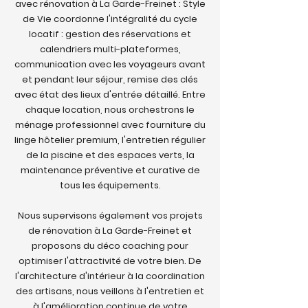
avec rénovation à La Garde-Freinet : Style
de Vie coordonne l'intégralité du cycle
locatif : gestion des réservations et
calendriers multi-plateformes,
communication avec les voyageurs avant
et pendant leur séjour, remise des clés
avec état des lieux d'entrée détaillé. Entre
chaque location, nous orchestrons le
ménage professionnel avec fourniture du
linge hôtelier premium, l'entretien régulier
de la piscine et des espaces verts, la
maintenance préventive et curative de
tous les équipements.
Nous supervisons également vos projets
de rénovation à La Garde-Freinet et
proposons du déco coaching pour
optimiser l'attractivité de votre bien. De
l'architecture d'intérieur à la coordination
des artisans, nous veillons à l'entretien et
à l'amélioration continue de votre