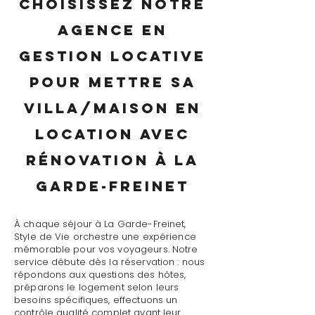
Choisissez notre
agence en
gestion locative
pour mettre sa
villa/maison en
location avec
rénovation à La
Garde-Freinet
À chaque séjour à La Garde-Freinet,
Style de Vie orchestre une expérience
mémorable pour vos voyageurs. Notre
service débute dès la réservation : nous
répondons aux questions des hôtes,
préparons le logement selon leurs
besoins spécifiques, effectuons un
contrôle qualité complet avant leur