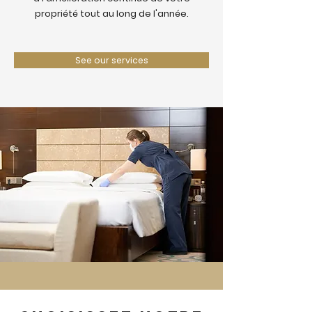
propriété tout au long de l'année.
See our services