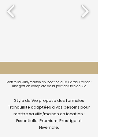
Mettre sa villa/maison en location à La Garde-Freinet :
une gestion complète de la part de Style de Vie
Style de Vie propose des formules
Tranquillité adaptées à vos besoins pour
mettre sa villa/maison en location :
Essentielle, Premium, Prestige et
Hivernale.