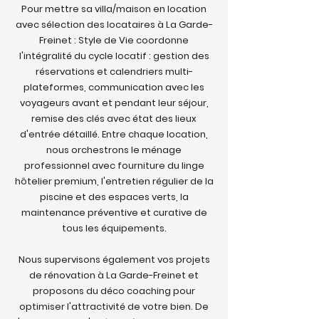
Pour mettre sa villa/maison en location
avec sélection des locataires à La Garde-
Freinet : Style de Vie coordonne
l'intégralité du cycle locatif : gestion des
réservations et calendriers multi-
plateformes, communication avec les
voyageurs avant et pendant leur séjour,
remise des clés avec état des lieux
d'entrée détaillé. Entre chaque location,
nous orchestrons le ménage
professionnel avec fourniture du linge
hôtelier premium, l'entretien régulier de la
piscine et des espaces verts, la
maintenance préventive et curative de
tous les équipements.
Nous supervisons également vos projets
de rénovation à La Garde-Freinet et
proposons du déco coaching pour
optimiser l'attractivité de votre bien. De