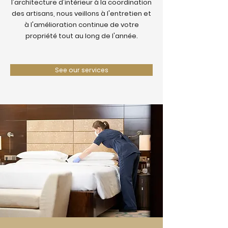
l'architecture d'intérieur à la coordination
des artisans, nous veillons à l'entretien et
à l'amélioration continue de votre
propriété tout au long de l'année.
See our services