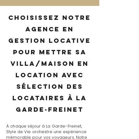
Choisissez notre
agence en
gestion locative
pour mettre sa
villa/maison en
location avec
sélection des
locataires à La
Garde-Freinet
À chaque séjour à La Garde-Freinet,
Style de Vie orchestre une expérience
mémorable pour vos voyageurs. Notre