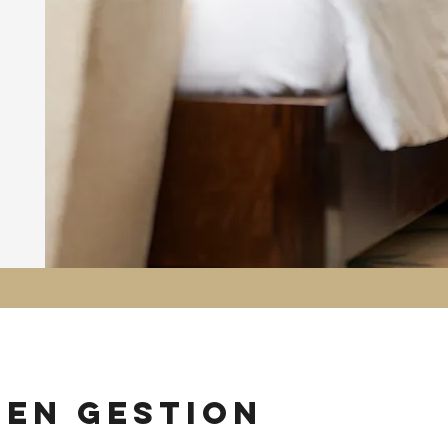
 en gestion