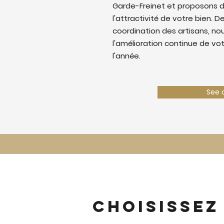
Garde-Freinet et proposons d
l'attractivité de votre bien. De
coordination des artisans, nous
l'amélioration continue de vo
l'année.
See 
Choisissez