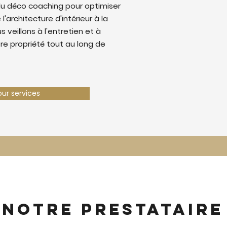
u déco coaching pour optimiser
 l'architecture d'intérieur à la
 veillons à l'entretien et à
tre propriété tout au long de
our services
 notre prestataire