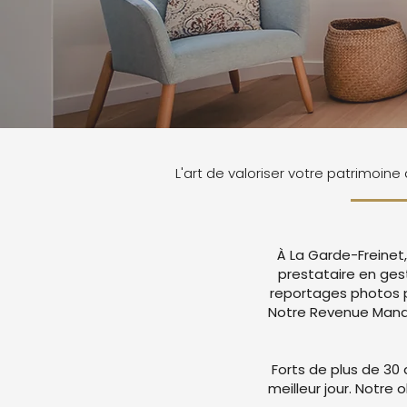
L'art de valoriser votre patrimoine
À La Garde-Freinet
prestataire en ges
reportages photos p
Notre Revenue Manag
Forts de plus de 30 
meilleur jour. Notre 