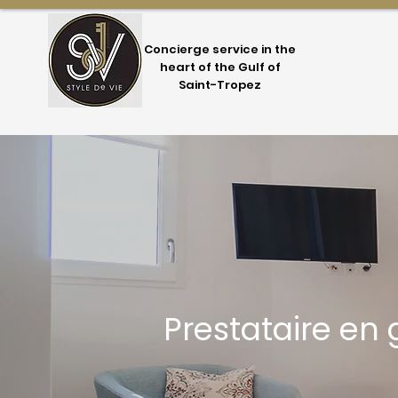
Concierge service in the
heart of the Gulf of
Saint-Tropez
Prestataire en