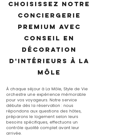
Choisissez notre
conciergerie
premium avec
conseil en
décoration
d'intérieurs à La
Môle
À chaque séjour à La Môle, Style de Vie
orchestre une expérience mémorable
pour vos voyageurs. Notre service
débute dès la réservation : nous
répondons aux questions des hôtes,
préparons le logement selon leurs
besoins spécifiques, effectuons un
contrôle qualité complet avant leur
arrivée.