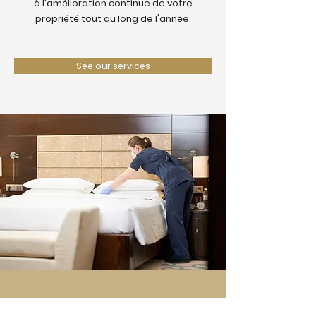
à l'amélioration continue de votre
propriété tout au long de l'année.
See our services