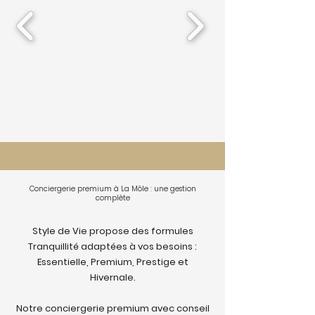
Conciergerie premium à La Môle : une gestion
complète
Style de Vie propose des formules
Tranquillité adaptées à vos besoins :
Essentielle, Premium, Prestige et
Hivernale.
Notre conciergerie premium avec conseil