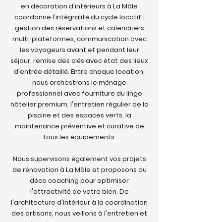
en décoration d'intérieurs à La Môle
coordonne l'intégralité du cycle locatif :
gestion des réservations et calendriers
multi-plateformes, communication avec
les voyageurs avant et pendant leur
séjour, remise des clés avec état des lieux
d'entrée détaillé. Entre chaque location,
nous orchestrons le ménage
professionnel avec fourniture du linge
hôtelier premium, l'entretien régulier de la
piscine et des espaces verts, la
maintenance préventive et curative de
tous les équipements.
Nous supervisons également vos projets
de rénovation à La Môle et proposons du
déco coaching pour optimiser
l'attractivité de votre bien. De
l'architecture d'intérieur à la coordination
des artisans, nous veillons à l'entretien et