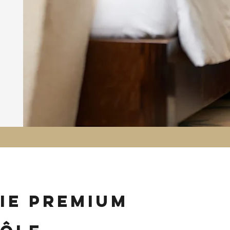
ie premium