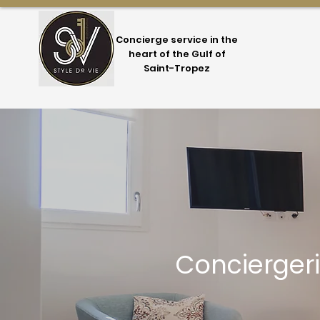
Concierge service in the
heart of the Gulf of
Saint-Tropez
Concierger