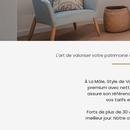
L'art de valoriser votre patrimoine
À La Môle, Style de 
premium avec netto
assure son référen
vos tarifs 
Forts de plus de 30 
meilleur jour. Notre 