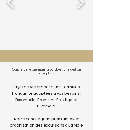
Conciergerie premium à La Môle : une gestion
complète
Style de Vie propose des formules
Tranquillité adaptées à vos besoins :
Essentielle, Premium, Prestige et
Hivernale.
Notre conciergerie premium avec
organisation des excursions à La Môle