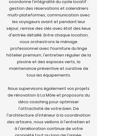
coordonne l'intégralité du cycle locatif :
gestion des réservations et calendriers
multi-plateformes, communication avec
les voyageurs avant et pendant leur
séjour, remise des clés avec état des lieux
d'entrée détaillé. Entre chaque location,
nous orchestrons le ménage
professionnel avec fourniture du linge
hôtelier premium, l'entretien régulier de la
piscine et des espaces verts, la
maintenance préventive et curative de
tous les équipements.
Nous supervisons également vos projets
de rénovation à La Môle et proposons du
déco coaching pour optimiser
l'attractivité de votre bien. De
l'architecture d'intérieur à la coordination
des artisans, nous veillons à l'entretien et
à l'amélioration continue de votre
propriété tout au long de l'année.