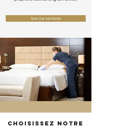
See our services
Choisissez notre