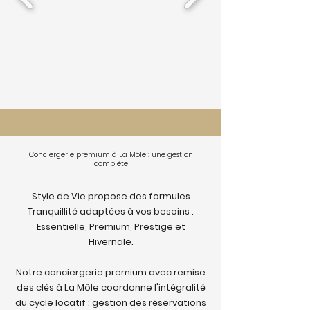
Conciergerie premium à La Môle : une gestion
complète
Style de Vie propose des formules
Tranquillité adaptées à vos besoins :
Essentielle, Premium, Prestige et
Hivernale.
Notre conciergerie premium avec remise
des clés à La Môle coordonne l'intégralité
du cycle locatif : gestion des réservations