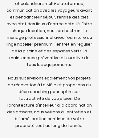
et calendriers multi-plateformes,
communication avec les voyageurs avant
et pendant leur séjour, remise des clés
avec état des lieux d'entrée détaillé. Entre
chaque location, nous orchestrons le
ménage professionnel avec fourniture du
linge hôtelier premium, l'entretien régulier
de la piscine et des espaces verts, la
maintenance préventive et curative de
tous les équipements.
Nous supervisons également vos projets
de rénovation à La Môle et proposons du
déco coaching pour optimiser
l'attractivité de votre bien. De
l'architecture d'intérieur à la coordination
des artisans, nous veillons à l'entretien et
à l'amélioration continue de votre
propriété tout au long de l'année.