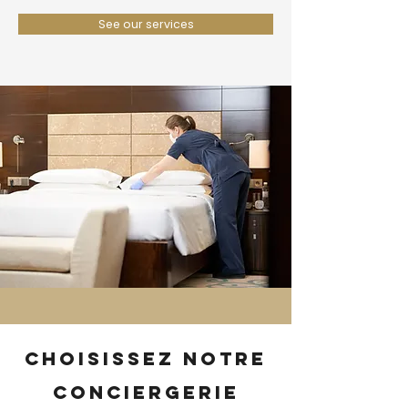
See our services
Choisissez notre
conciergerie