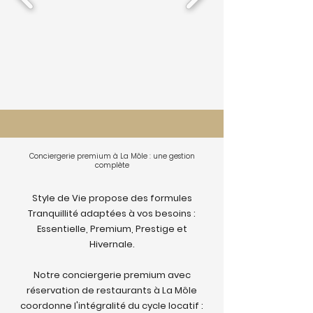
Conciergerie premium à La Môle : une gestion
complète
Style de Vie propose des formules
Tranquillité adaptées à vos besoins :
Essentielle, Premium, Prestige et
Hivernale.
Notre conciergerie premium avec
réservation de restaurants à La Môle
coordonne l'intégralité du cycle locatif :