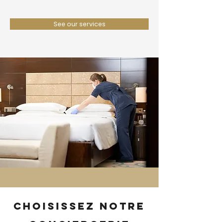
See our services
Choisissez notre