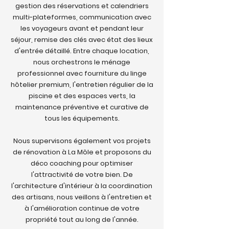
gestion des réservations et calendriers
multi-plateformes, communication avec
les voyageurs avant et pendant leur
séjour, remise des clés avec état des lieux
d'entrée détaillé. Entre chaque location,
nous orchestrons le ménage
professionnel avec fourniture du linge
hôtelier premium, l'entretien régulier de la
piscine et des espaces verts, la
maintenance préventive et curative de
tous les équipements.
Nous supervisons également vos projets
de rénovation à La Môle et proposons du
déco coaching pour optimiser
l'attractivité de votre bien. De
l'architecture d'intérieur à la coordination
des artisans, nous veillons à l'entretien et
à l'amélioration continue de votre
propriété tout au long de l'année.