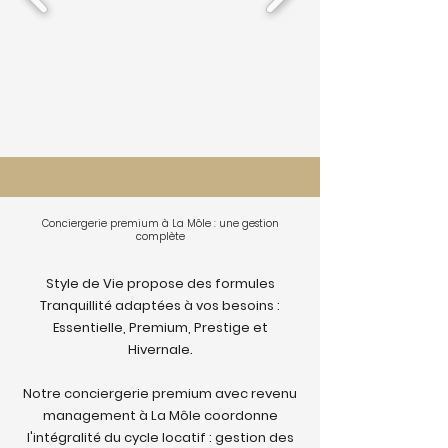
Conciergerie premium à La Môle : une gestion
complète
Style de Vie propose des formules
Tranquillité adaptées à vos besoins :
Essentielle, Premium, Prestige et
Hivernale.
Notre conciergerie premium avec revenu
management à La Môle coordonne
l'intégralité du cycle locatif : gestion des