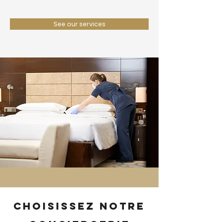
See our services
Choisissez notre