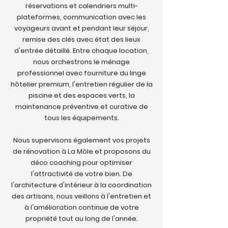
réservations et calendriers multi-
plateformes, communication avec les
voyageurs avant et pendant leur séjour,
remise des clés avec état des lieux
d'entrée détaillé. Entre chaque location,
nous orchestrons le ménage
professionnel avec fourniture du linge
hôtelier premium, l'entretien régulier de la
piscine et des espaces verts, la
maintenance préventive et curative de
tous les équipements.
Nous supervisons également vos projets
de rénovation à La Môle et proposons du
déco coaching pour optimiser
l'attractivité de votre bien. De
l'architecture d'intérieur à la coordination
des artisans, nous veillons à l'entretien et
à l'amélioration continue de votre
propriété tout au long de l'année.