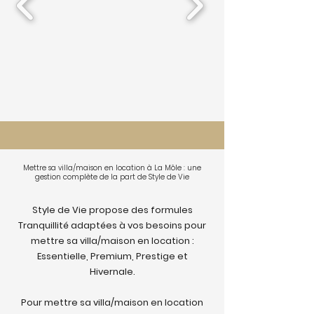
Mettre sa villa/maison en location à La Môle : une
gestion complète de la part de Style de Vie
Style de Vie propose des formules
Tranquillité adaptées à vos besoins pour
mettre sa villa/maison en location :
Essentielle, Premium, Prestige et
Hivernale.
Pour mettre sa villa/maison en location