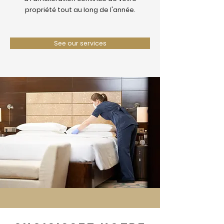
propriété tout au long de l'année.
See our services