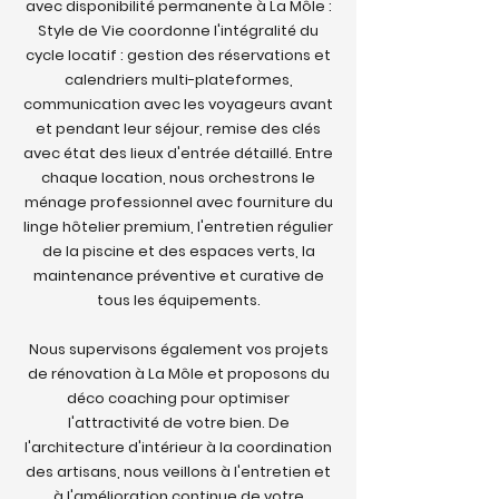
avec disponibilité permanente à La Môle :
Style de Vie coordonne l'intégralité du
cycle locatif : gestion des réservations et
calendriers multi-plateformes,
communication avec les voyageurs avant
et pendant leur séjour, remise des clés
avec état des lieux d'entrée détaillé. Entre
chaque location, nous orchestrons le
ménage professionnel avec fourniture du
linge hôtelier premium, l'entretien régulier
de la piscine et des espaces verts, la
maintenance préventive et curative de
tous les équipements.
Nous supervisons également vos projets
de rénovation à La Môle et proposons du
déco coaching pour optimiser
l'attractivité de votre bien. De
l'architecture d'intérieur à la coordination
des artisans, nous veillons à l'entretien et
à l'amélioration continue de votre