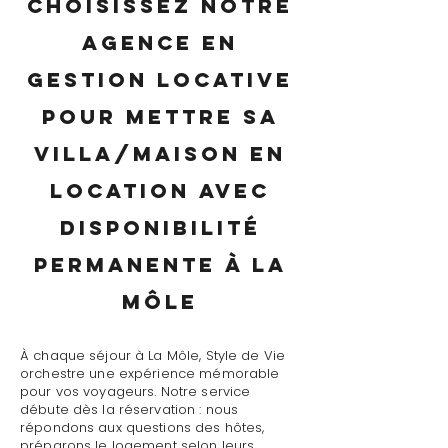
Choisissez notre
agence en
gestion locative
pour mettre sa
villa/maison en
location avec
disponibilité
permanente à La
Môle
À chaque séjour à La Môle, Style de Vie
orchestre une expérience mémorable
pour vos voyageurs. Notre service
débute dès la réservation : nous
répondons aux questions des hôtes,
préparons le logement selon leurs