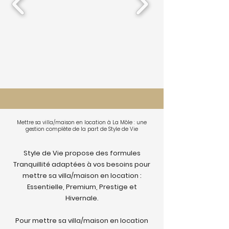
Mettre sa villa/maison en location à La Môle : une
gestion complète de la part de Style de Vie
Style de Vie propose des formules
Tranquillité adaptées à vos besoins pour
mettre sa villa/maison en location :
Essentielle, Premium, Prestige et
Hivernale.
Pour mettre sa villa/maison en location