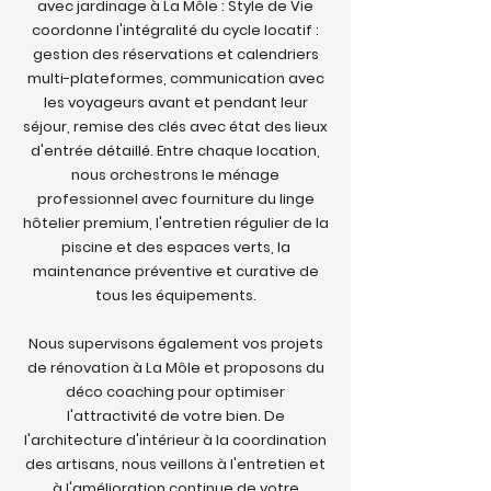
avec jardinage à La Môle : Style de Vie
coordonne l'intégralité du cycle locatif :
gestion des réservations et calendriers
multi-plateformes, communication avec
les voyageurs avant et pendant leur
séjour, remise des clés avec état des lieux
d'entrée détaillé. Entre chaque location,
nous orchestrons le ménage
professionnel avec fourniture du linge
hôtelier premium, l'entretien régulier de la
piscine et des espaces verts, la
maintenance préventive et curative de
tous les équipements.
Nous supervisons également vos projets
de rénovation à La Môle et proposons du
déco coaching pour optimiser
l'attractivité de votre bien. De
l'architecture d'intérieur à la coordination
des artisans, nous veillons à l'entretien et
à l'amélioration continue de votre