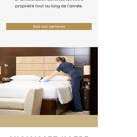
propriété tout au long de l'année.
See our services