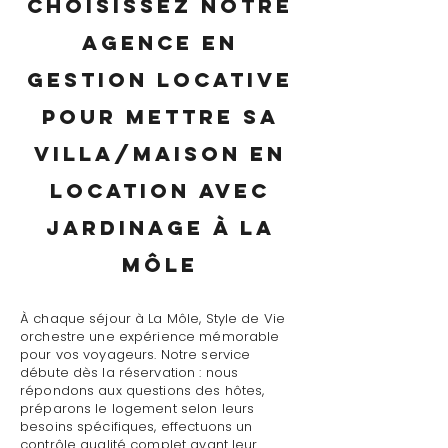
Choisissez notre
agence en
gestion locative
pour mettre sa
villa/maison en
location avec
jardinage à La
Môle
À chaque séjour à La Môle, Style de Vie
orchestre une expérience mémorable
pour vos voyageurs. Notre service
débute dès la réservation : nous
répondons aux questions des hôtes,
préparons le logement selon leurs
besoins spécifiques, effectuons un
contrôle qualité complet avant leur