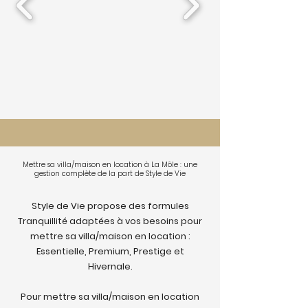
Mettre sa villa/maison en location à La Môle : une
gestion complète de la part de Style de Vie
Style de Vie propose des formules
Tranquillité adaptées à vos besoins pour
mettre sa villa/maison en location :
Essentielle, Premium, Prestige et
Hivernale.
Pour mettre sa villa/maison en location