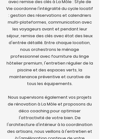
avec remise des clés à La Môle : Style de
Vie coordonne l'intégralité du cycle locatif
: gestion des réservations et calendriers
multi-plateformes, communication avec
les voyageurs avant et pendant leur
séjour, remise des clés avec état des lieux
d'entrée détaillé. Entre chaque location,
nous orchestrons le ménage
professionnel avec fourniture du linge
hôtelier premium, l'entretien régulier de la
piscine et des espaces verts, la
maintenance préventive et curative de
tous les équipements.
Nous supervisons également vos projets
de rénovation à La Môle et proposons du
déco coaching pour optimiser
l'attractivité de votre bien. De
l'architecture d'intérieur à la coordination
des artisans, nous veillons à l'entretien et
à l'amélioration continue de votre