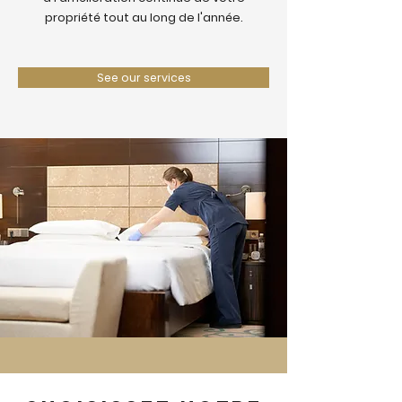
propriété tout au long de l'année.
See our services