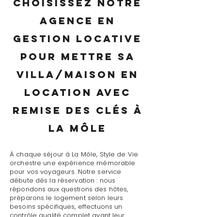
Choisissez notre
agence en
gestion locative
pour mettre sa
villa/maison en
location avec
remise des clés à
La Môle
À chaque séjour à La Môle, Style de Vie
orchestre une expérience mémorable
pour vos voyageurs. Notre service
débute dès la réservation : nous
répondons aux questions des hôtes,
préparons le logement selon leurs
besoins spécifiques, effectuons un
contrôle qualité complet avant leur