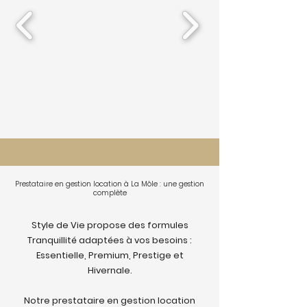
Prestataire en gestion location à La Môle : une gestion
complète
Style de Vie propose des formules
Tranquillité adaptées à vos besoins :
Essentielle, Premium, Prestige et
Hivernale.
Notre prestataire en gestion location