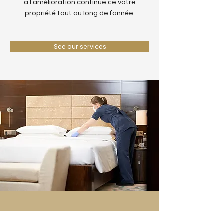
à l'amélioration continue de votre
propriété tout au long de l'année.
See our services