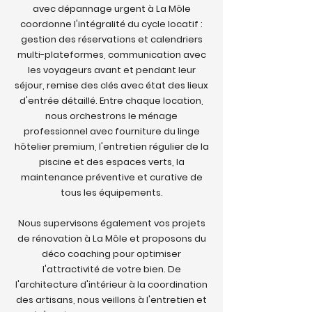
avec dépannage urgent à La Môle
coordonne l'intégralité du cycle locatif :
gestion des réservations et calendriers
multi-plateformes, communication avec
les voyageurs avant et pendant leur
séjour, remise des clés avec état des lieux
d'entrée détaillé. Entre chaque location,
nous orchestrons le ménage
professionnel avec fourniture du linge
hôtelier premium, l'entretien régulier de la
piscine et des espaces verts, la
maintenance préventive et curative de
tous les équipements.
Nous supervisons également vos projets
de rénovation à La Môle et proposons du
déco coaching pour optimiser
l'attractivité de votre bien. De
l'architecture d'intérieur à la coordination
des artisans, nous veillons à l'entretien et