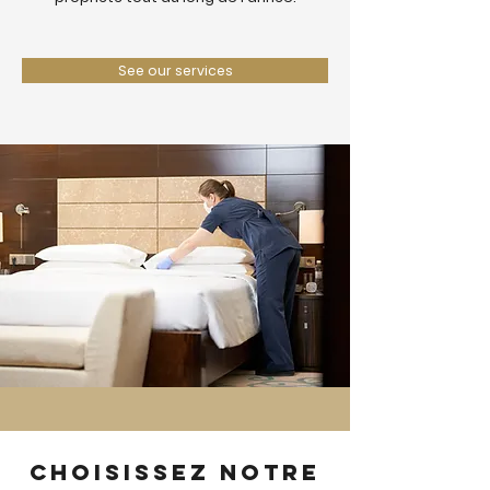
See our services
Choisissez notre