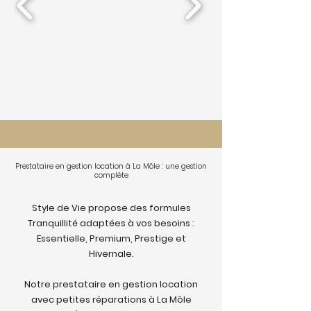
Prestataire en gestion location à La Môle : une gestion
complète
Style de Vie propose des formules
Tranquillité adaptées à vos besoins :
Essentielle, Premium, Prestige et
Hivernale.
Notre prestataire en gestion location
avec petites réparations à La Môle