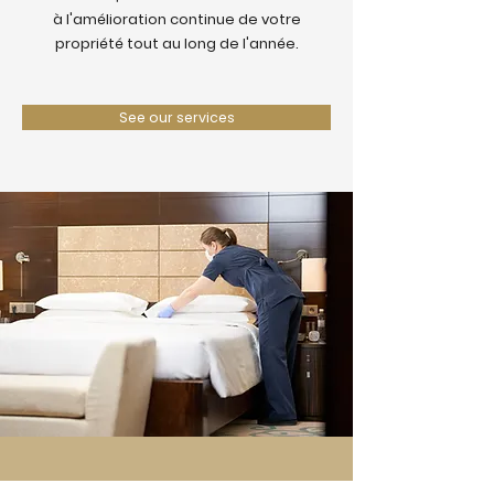
à l'amélioration continue de votre
propriété tout au long de l'année.
See our services