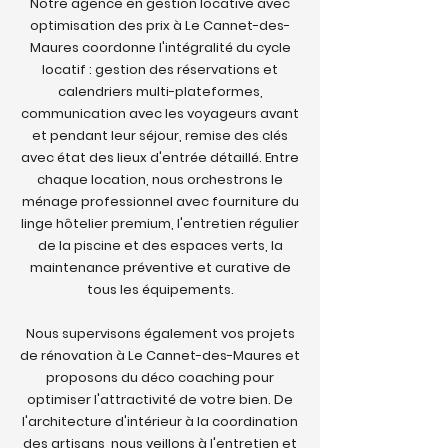
Notre agence en gestion locative avec
optimisation des prix à Le Cannet-des-
Maures coordonne l'intégralité du cycle
locatif : gestion des réservations et
calendriers multi-plateformes,
communication avec les voyageurs avant
et pendant leur séjour, remise des clés
avec état des lieux d'entrée détaillé. Entre
chaque location, nous orchestrons le
ménage professionnel avec fourniture du
linge hôtelier premium, l'entretien régulier
de la piscine et des espaces verts, la
maintenance préventive et curative de
tous les équipements.
Nous supervisons également vos projets
de rénovation à Le Cannet-des-Maures et
proposons du déco coaching pour
optimiser l'attractivité de votre bien. De
l'architecture d'intérieur à la coordination
des artisans, nous veillons à l'entretien et