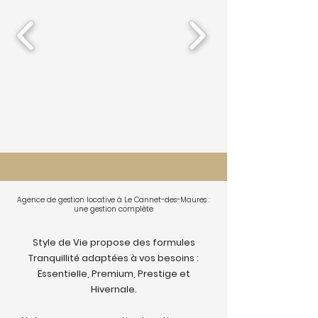
Agence de gestion locative à Le Cannet-des-Maures :
une gestion complète
Style de Vie propose des formules
Tranquillité adaptées à vos besoins :
Essentielle, Premium, Prestige et
Hivernale.