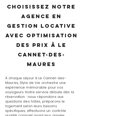
Choisissez notre
agence en
gestion locative
avec optimisation
des prix à Le
Cannet-des-
Maures
À chaque séjour à Le Cannet-des-
Maures, Style de Vie orchestre une
expérience mémorable pour vos
voyageurs. Notre service débute dès la
réservation : nous répondons aux
questions des hôtes, préparons le
logement selon leurs besoins
spécifiques, effectuons un contrôle
qualité complet avant leur arrivée.