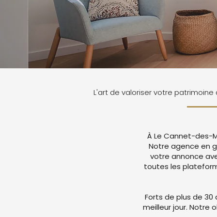
L'art de valoriser votre patrimoi
À Le Cannet-des-Ma
Notre agence en g
votre annonce ave
toutes les platefor
Forts de plus de 30 
meilleur jour. Notre 