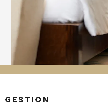
n gestion