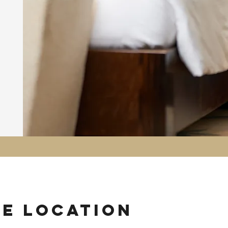
ie location