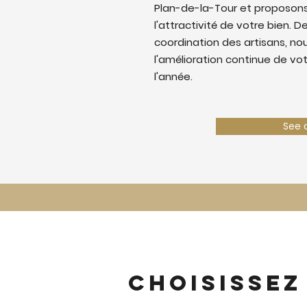
Plan-de-la-Tour et proposons
l'attractivité de votre bien. De
coordination des artisans, nous
l'amélioration continue de vo
l'année.
See 
Choisissez