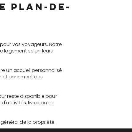
e Plan-de-
 pour vos voyageurs. Notre
le logement selon leurs
re un accueil personnalisé
fonctionnement des
ur reste disponible pour
activités, livraison de
t général de la propriété.