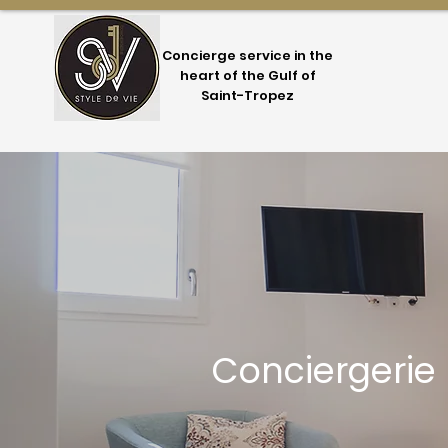
Concierge service in the
heart of the Gulf of
Saint-Tropez
Conciergerie