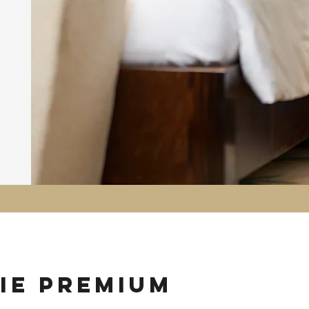
ie premium