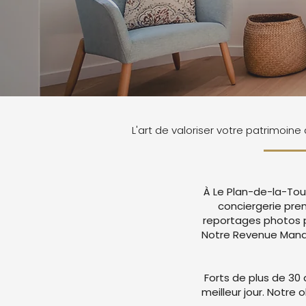
L'art de valoriser votre patrimoine
À Le Plan-de-la-Tou
conciergerie pre
reportages photos p
Notre Revenue Manag
Forts de plus de 30 
meilleur jour. Notre 