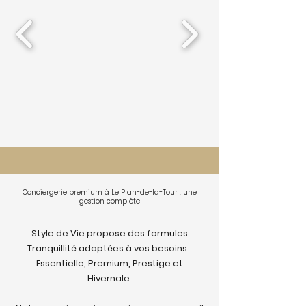
Conciergerie premium à Le Plan-de-la-Tour : une
gestion complète
Style de Vie propose des formules
Tranquillité adaptées à vos besoins :
Essentielle, Premium, Prestige et
Hivernale.