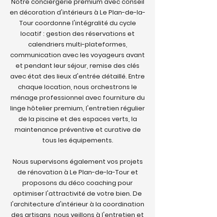
Notre conciergerie premium avec conseil
en décoration d'intérieurs à Le Plan-de-la-
Tour coordonne l'intégralité du cycle
locatif : gestion des réservations et
calendriers multi-plateformes,
communication avec les voyageurs avant
et pendant leur séjour, remise des clés
avec état des lieux d'entrée détaillé. Entre
chaque location, nous orchestrons le
ménage professionnel avec fourniture du
linge hôtelier premium, l'entretien régulier
de la piscine et des espaces verts, la
maintenance préventive et curative de
tous les équipements.
Nous supervisons également vos projets
de rénovation à Le Plan-de-la-Tour et
proposons du déco coaching pour
optimiser l'attractivité de votre bien. De
l'architecture d'intérieur à la coordination
des artisans, nous veillons à l'entretien et