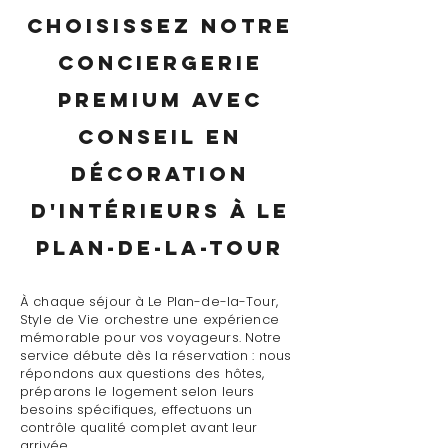
Choisissez notre
conciergerie
premium avec
conseil en
décoration
d'intérieurs à Le
Plan-de-la-Tour
À chaque séjour à Le Plan-de-la-Tour,
Style de Vie orchestre une expérience
mémorable pour vos voyageurs. Notre
service débute dès la réservation : nous
répondons aux questions des hôtes,
préparons le logement selon leurs
besoins spécifiques, effectuons un
contrôle qualité complet avant leur
arrivée.