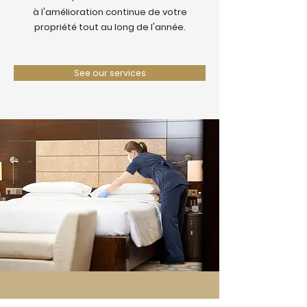
à l'amélioration continue de votre
propriété tout au long de l'année.
See our services