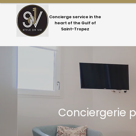
Concierge service in the
heart of the Gulf of
Saint-Tropez
Conciergerie 