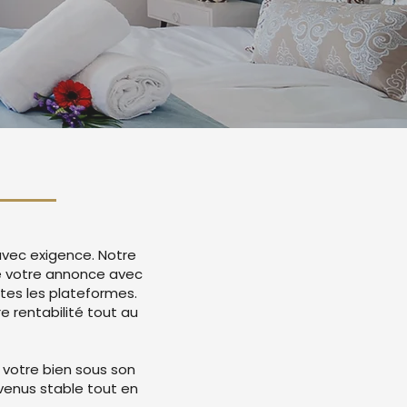
avec exigence. Notre
e votre annonce avec
tes les plateformes.
 rentabilité tout au
 votre bien sous son
evenus stable tout en