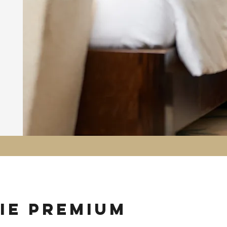
ie premium