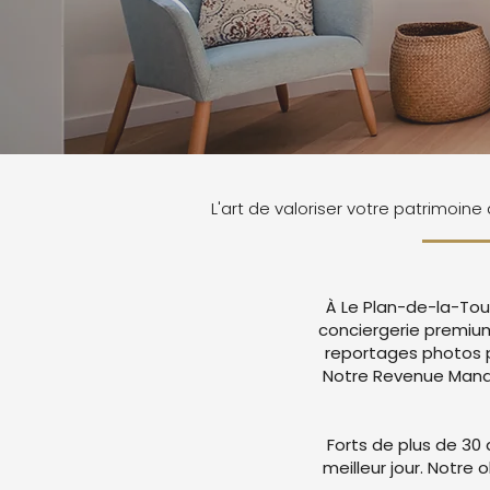
L'art de valoriser votre patrimoine
À Le Plan-de-la-Tou
conciergerie premium
reportages photos p
Notre Revenue Manag
Forts de plus de 30 
meilleur jour. Notre 