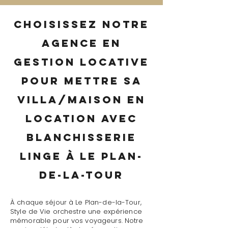
Choisissez notre
agence en
gestion locative
pour mettre sa
villa/maison en
location avec
blanchisserie
linge à Le Plan-
de-la-Tour
À chaque séjour à Le Plan-de-la-Tour,
Style de Vie orchestre une expérience
mémorable pour vos voyageurs. Notre