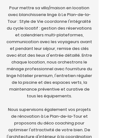
Pour mettre sa villa/maison en location
avec blanchisserie linge à Le Plan-de-la-
Tour : Style de Vie coordonne l'intégralité
du cycle locatif : gestion des réservations
et calendriers multi-plateformes,
communication avec les voyageurs avant
et pendant leur séjour, remise des clés
avec état des lieux d'entrée détaillé. Entre
chaque location, nous orchestrons le
ménage professionnel avec fourniture du
linge hôtelier premium, l'entretien régulier
de la piscine et des espaces verts, la
maintenance préventive et curative de
tous les équipements.
Nous supervisons également vos projets
de rénovation à Le Plan-de-la-Tour et
proposons du déco coaching pour
optimiser l'attractivité de votre bien. De
l'architecture d'intérieur à la coordination