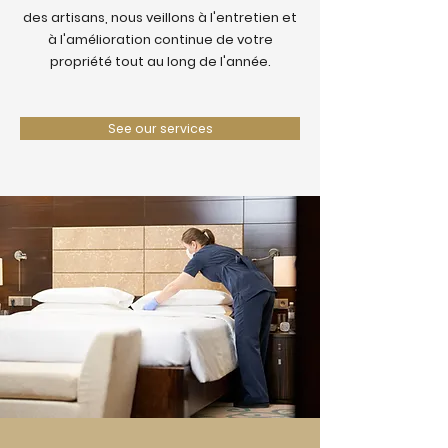
des artisans, nous veillons à l'entretien et
à l'amélioration continue de votre
propriété tout au long de l'année.
See our services