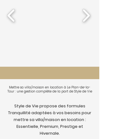
Mettre sa villa/maison en location à Le Plan-de-la-
Tour : une gestion complète de la part de Style de Vie
Style de Vie propose des formules
Tranquillité adaptées à vos besoins pour
mettre sa villa/maison en location :
Essentielle, Premium, Prestige et
Hivernale.