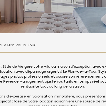
 à Le Plan-de-la-Tour
, Style de Vie gère votre villa ou maison d'exception avec 
 location avec dépannage urgent à Le Plan-de-la-Tour, Style
ages photos professionnels et assure son référencement op
re Revenue Management ajuste vos tarifs en temps réel pou
rentabilité tout au long de la saison.
ans d'expertise en valorisation immobilière, nous présentons
objectif : faire de votre location saisonnière une source de r