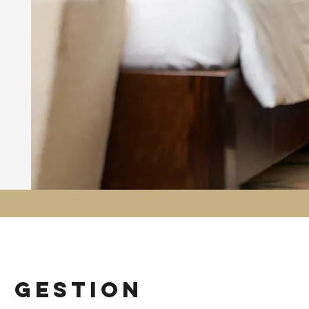
n gestion