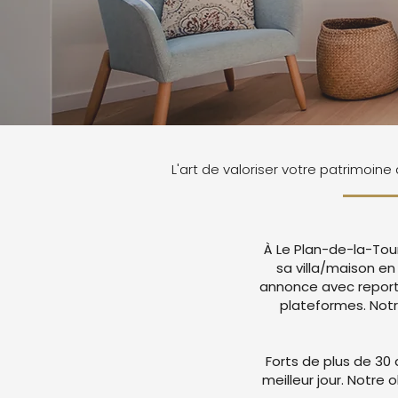
L'art de valoriser votre patrimoine
À Le Plan-de-la-Tour
sa villa/maison en
annonce avec report
plateformes. Not
Forts de plus de 30 
meilleur jour. Notre 