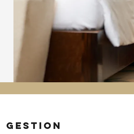
n gestion