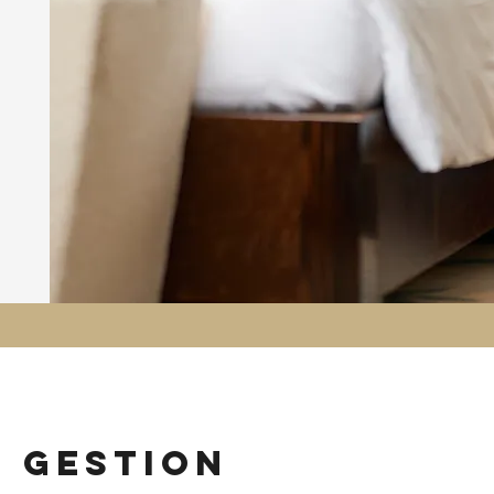
n gestion