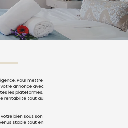
exigence. Pour mettre
e votre annonce avec
tes les plateformes.
 rentabilité tout au
 votre bien sous son
evenus stable tout en