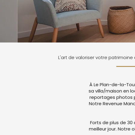
L'art de valoriser votre patrimoine
À Le Plan-de-la-Tour
sa villa/maison en 
reportages photos p
Notre Revenue Manag
Forts de plus de 30 
meilleur jour. Notre 